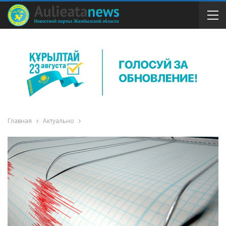
Главная
Актуально