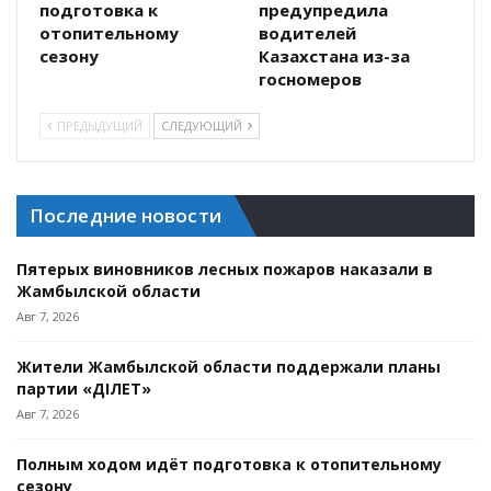
подготовка к
предупредила
отопительному
водителей
сезону
Казахстана из-за
госномеров
ПРЕДЫДУЩИЙ
СЛЕДУЮЩИЙ
Последние новости
Пятерых виновников лесных пожаров наказали в
Жамбылской области
Авг 7, 2026
Жители Жамбылской области поддержали планы
партии «ӘДІЛЕТ»
Авг 7, 2026
Полным ходом идёт подготовка к отопительному
сезону