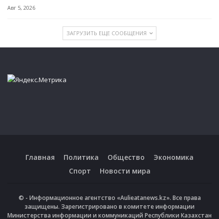
Авг 5, 2026
ЗАГРУЗИТЬ ЕЩЕ СООБЩЕНИЯ
Главная
Политика
Общество
Экономика
Спорт
Новости мира
© - Информационное агентство «Aulieatanews.kz». Все права
защищены. Зарегистрировано в комитете информации
Министерства информации и коммуникаций Республики Казахстан