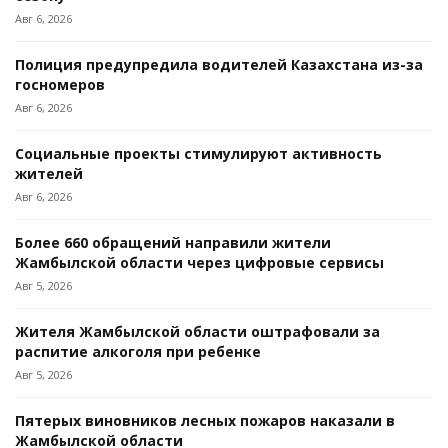
Авг 6, 2026
Полиция предупредила водителей Казахстана из-за
госномеров
Авг 6, 2026
Социальные проекты стимулируют активность
жителей
Авг 6, 2026
Более 660 обращений направили жители
Жамбылской области через цифровые сервисы
Авг 5, 2026
Жителя Жамбылской области оштрафовали за
распитие алкоголя при ребенке
Авг 5, 2026
Пятерых виновников лесных пожаров наказали в
Жамбылской области