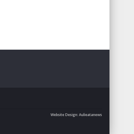
Website Design:
Aulieatanews