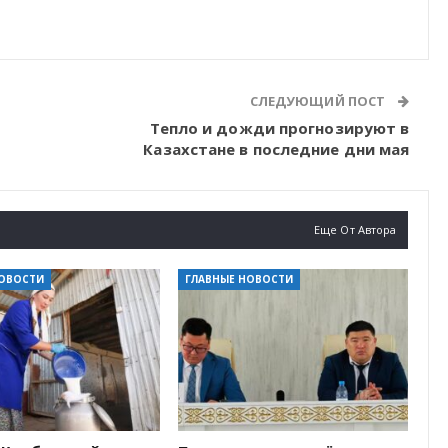
СЛЕДУЮЩИЙ ПОСТ
Тепло и дожди прогнозируют в
Казахстане в последние дни мая
Еще От Автора
НОВОСТИ
ГЛАВНЫЕ НОВОСТИ