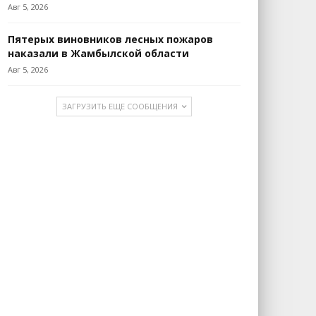
Авг 5, 2026
Пятерых виновников лесных пожаров
наказали в Жамбылской области
Авг 5, 2026
ЗАГРУЗИТЬ ЕЩЕ СООБЩЕНИЯ