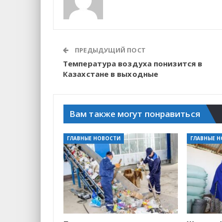
ПРЕДЫДУЩИЙ ПОСТ
Температура воздуха понизится в
Казахстане в выходные
Вам также могут понравиться
ГЛАВНЫЕ НОВОСТИ
ГЛАВНЫЕ 