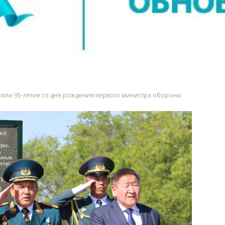
тили 95-летие со дня рождения первого министра обороны