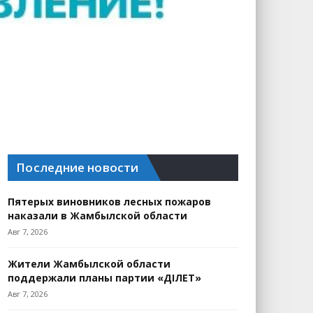
Последние новости
Пятерых виновников лесных пожаров
наказали в Жамбылской области
Авг 7, 2026
Жители Жамбылской области
поддержали планы партии «ӘДІЛЕТ»
Авг 7, 2026