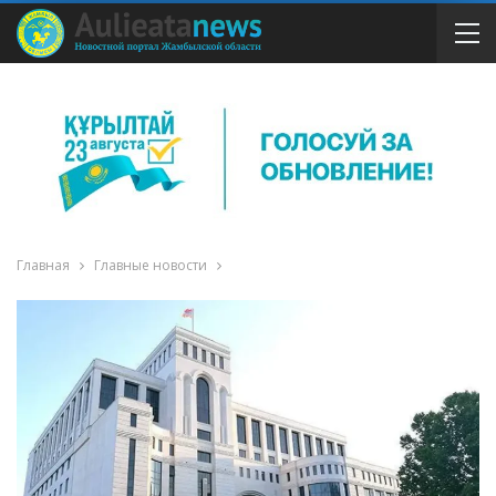
Главная
Главные новости