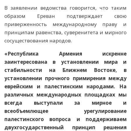
В заявлении ведомства говорится, что таким
образом Ереван подтверждает свою
приверженность международному праву и
принципам равенства, суверенитета и мирного
сосуществования народов.
«Республика Армения искренне
заинтересована в установлении мира и
стабильности на Ближнем Востоке, в
установлении прочного примирения между
еврейским и палестинским народами. На
различных международных площадках мы
всегда выступали за мирное и
всеобъемлющее урегулирование
палестинского вопроса и поддерживаем
двухгосударственный принцип решения