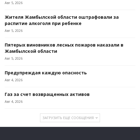
Авг 5, 2026
Жителя Жамбылской области оштрафовали за
распитие алкоголя при ребенке
Авг 5, 2026
Пятерых виновников лесных пожаров наказали в
Жамбылской области
Авг 5, 2026
Предупреждая каждую опасность
Авг 4, 2026
Газ за счет возвращенных активов
Авг 4, 2026
ЗАГРУЗИТЬ ЕЩЕ СООБЩЕНИЯ