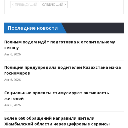
ПРЕДЫДУЩИЙ
СЛЕДУЮЩИЙ
Последние новости
Полным ходом идёт подготовка к отопительному
сезону
Авг 6, 2026
Полиция предупредила водителей Казахстана из-за
госномеров
Авг 6, 2026
Социальные проекты стимулируют активность
жителей
Авг 6, 2026
Более 660 обращений направили жители
Жамбылской области через цифровые сервисы