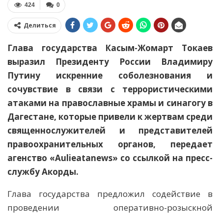
424
0
Делиться
Глава государства Касым-Жомарт Токаев
выразил Президенту России Владимиру
Путину искренние соболезнования и
сочувствие в связи с террористическими
атаками на православные храмы и синагогу в
Дагестане, которые привели к жертвам среди
священнослужителей и представителей
правоохранительных органов, передает
агенство «Aulieatanews» со ссылкой на пресс-
службу Акорды.
Глава государства предложил содействие в
проведении оперативно-розыскной