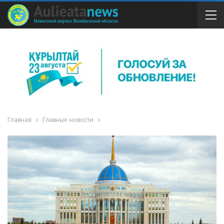
Главная
Главные новости