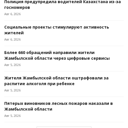
Полиция предупредила водителей Казахстана из-за
госномеров
Авг 6, 2026
Социальные проекты стимулируют активность
жителей
Авг 6, 2026
Более 660 обращений направили жители
Жамбылской области через цифровые сервисы
Авг 5, 2026
Жителя Жамбылской области оштрафовали за
распитие алкоголя при ребенке
Авг 5, 2026
Пятерых виновников лесных пожаров наказали в
Жамбылской области
Авг 5, 2026