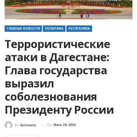
ГЛАВНЫЕ НОВОСТИ
ПОЛИТИКА
РЕСПУБЛИКА
Террористические
атаки в Дагестане:
Глава государства
выразил
соболезнования
Президенту России
On
Июн 24, 2024
By
Aulieata