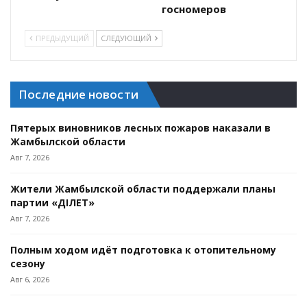
госномеров
ПРЕДЫДУЩИЙ
СЛЕДУЮЩИЙ
Последние новости
Пятерых виновников лесных пожаров наказали в
Жамбылской области
Авг 7, 2026
Жители Жамбылской области поддержали планы
партии «ӘДІЛЕТ»
Авг 7, 2026
Полным ходом идёт подготовка к отопительному
сезону
Авг 6, 2026