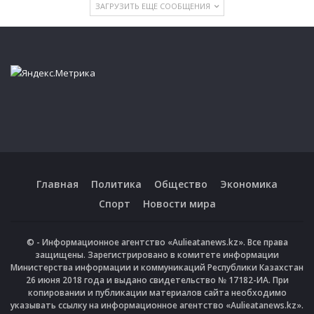
ЗАГРУЗИТЬ ЕЩЕ СООБЩЕНИЯ
Главная
Политика
Общество
Экономика
Спорт
Новости мира
© - Информационное агентство «Aulieatanews.kz». Все права
защищены. Зарегистрировано в комитете информации
Министерства информации и коммуникаций Республики Казахстан
26 июня 2018 года и выдано свидетельство № 17182-ИА. При
копировании и публикации материалов сайта необходимо
указывать ссылку на информационное агентство «Aulieatanews.kz».