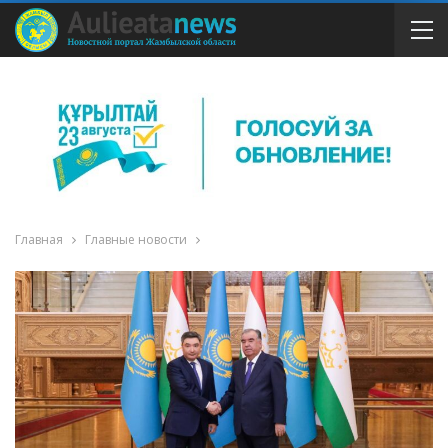
Главная
Главные новости