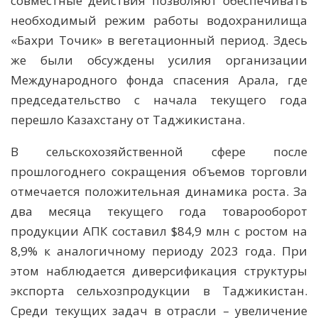
совместные действия позволяют обеспечивать
необходимый режим работы водохранилища
«Бахри Точик» в вегетационный период. Здесь
же были обсуждены усилия организации
Международного фонда спасения Арала, где
председательство с начала текущего года
перешло Казахстану от Таджикистана.
В сельскохозяйственной сфере после
прошлогоднего сокращения объемов торговли
отмечается положительная динамика роста. За
два месяца текущего года товарооборот
продукции АПК составил $84,9 млн с ростом на
8,9% к аналогичному периоду 2023 года. При
этом наблюдается диверсификация структуры
экспорта сельхозпродукции в Таджикистан.
Среди текущих задач в отрасли – увеличение