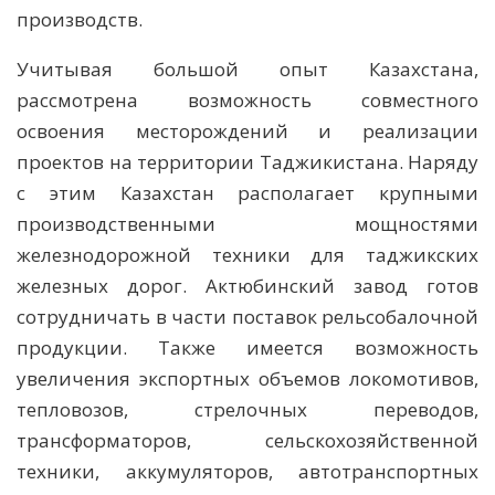
производств.
Учитывая большой опыт Казахстана,
рассмотрена возможность совместного
освоения месторождений и реализации
проектов на территории Таджикистана. Наряду
с этим Казахстан располагает крупными
производственными мощностями
железнодорожной техники для таджикских
железных дорог. Актюбинский завод готов
сотрудничать в части поставок рельсобалочной
продукции. Также имеется возможность
увеличения экспортных объемов локомотивов,
тепловозов, стрелочных переводов,
трансформаторов, сельскохозяйственной
техники, аккумуляторов, автотранспортных