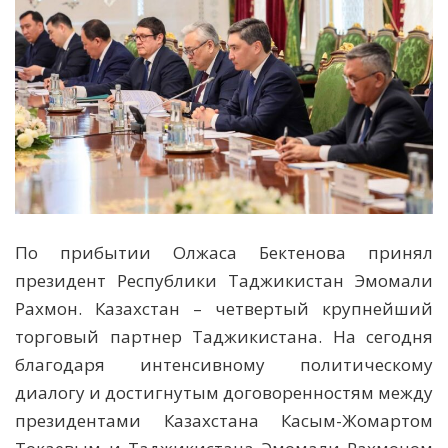
По прибытии Олжаса Бектенова принял
президент Республики Таджикистан Эмомали
Рахмон. Казахстан – четвертый крупнейший
торговый партнер Таджикистана. На сегодня
благодаря интенсивному политическому
диалогу и достигнутым договоренностям между
президентами Казахстана Касым-Жомартом