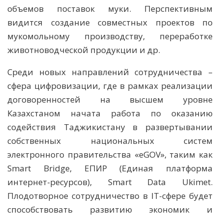
объемов поставок муки. Перспективным
видится создание совместных проектов по
мукомольному производству, переработке
животноводческой продукции и др.
Среди новых направлений сотрудничества –
сфера цифровизации, где в рамках реализации
договоренностей на высшем уровне
Казахстаном начата работа по оказанию
содействия Таджикистану в развертывании
собственных национальных систем
электронного правительства «eGOV», таким как
Smart Bridge, ЕПИР (Единая платформа
интернет-ресурсов), Smart Data Ukimet.
Плодотворное сотрудничество в IT-сфере будет
способствовать развитию экономик и