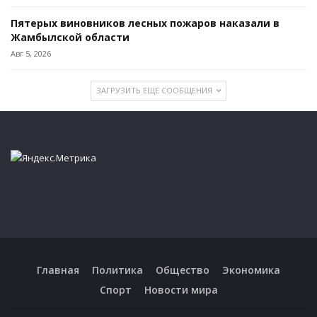
Пятерых виновников лесных пожаров наказали в
Жамбылской области
Авг 5, 2026
ЗАГРУЗИТЬ ЕЩЕ СООБЩЕНИЯ
Главная
Политика
Общество
Экономика
Спорт
Новости мира