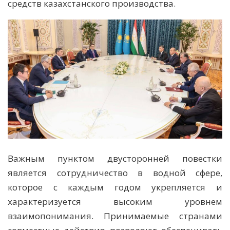
средств казахстанского производства.
Важным пунктом двусторонней повестки
является сотрудничество в водной сфере,
которое с каждым годом укрепляется и
характеризуется высоким уровнем
взаимопонимания. Принимаемые странами