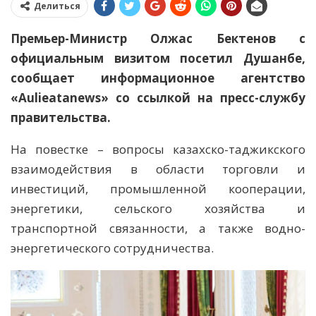
Делиться
Премьер-Министр Олжас Бектенов с
официальным визитом посетил Душанбе,
сообщает информационное агентство
«Aulieatanews» со ссылкой на пресс-службу
правительства.
На повестке – вопросы казахско-таджикского
взаимодействия в области торговли и
инвестиций, промышленной кооперации,
энергетики, сельского хозяйства и
транспортной связанности, а также водно-
энергетического сотрудничества.