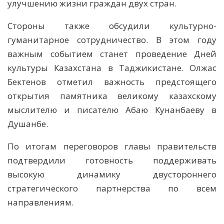
улучшению жизни граждан двух стран.
Стороны также обсудили культурно-
гуманитарное сотрудничество. В этом году
важным событием станет проведение Дней
культуры Казахстана в Таджикистане. Олжас
Бектенов отметил важность предстоящего
открытия памятника великому казахскому
мыслителю и писателю Абаю Кунанбаеву в
Душанбе.
По итогам переговоров главы правительств
подтвердили готовность поддерживать
высокую динамику двустороннего
стратегического партнерства по всем
направлениям.