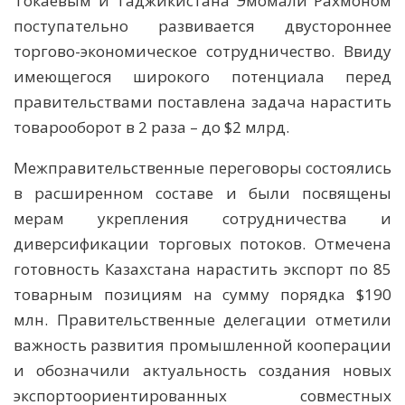
Токаевым и Таджикистана Эмомали Рахмоном
поступательно развивается двустороннее
торгово-экономическое сотрудничество. Ввиду
имеющегося широкого потенциала перед
правительствами поставлена задача нарастить
товарооборот в 2 раза – до $2 млрд.
Межправительственные переговоры состоялись
в расширенном составе и были посвящены
мерам укрепления сотрудничества и
диверсификации торговых потоков. Отмечена
готовность Казахстана нарастить экспорт по 85
товарным позициям на сумму порядка $190
млн. Правительственные делегации отметили
важность развития промышленной кооперации
и обозначили актуальность создания новых
экспортоориентированных совместных