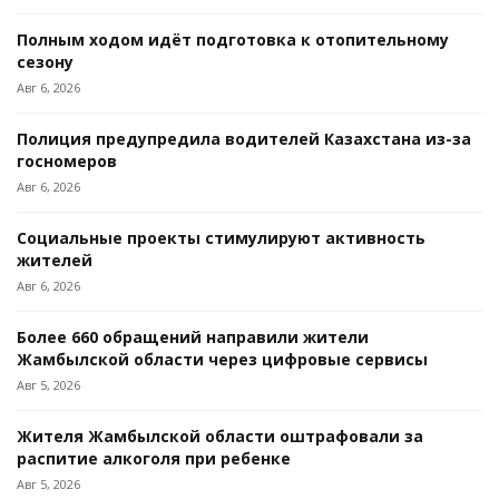
Полным ходом идёт подготовка к отопительному
сезону
Авг 6, 2026
Полиция предупредила водителей Казахстана из-за
госномеров
Авг 6, 2026
Социальные проекты стимулируют активность
жителей
Авг 6, 2026
Более 660 обращений направили жители
Жамбылской области через цифровые сервисы
Авг 5, 2026
Жителя Жамбылской области оштрафовали за
распитие алкоголя при ребенке
Авг 5, 2026