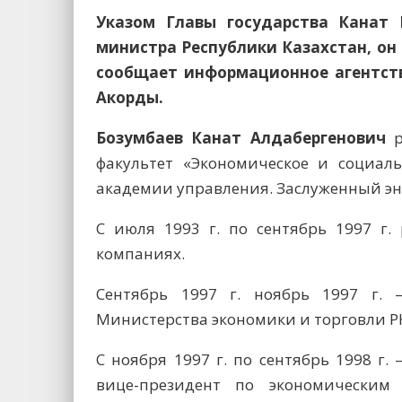
Указом Главы государства Канат 
министра Республики Казахстан, он
сообщает информационное агентство
Акорды.
Бозумбаев Канат Алдабергенович
р
факультет «Экономическое и социаль
академии управления. Заслуженный эн
С июля 1993 г. по сентябрь 1997 г.
компаниях.
Сентябрь 1997 г. ноябрь 1997 г.
Министерства экономики и торговли Р
С ноября 1997 г. по сентябрь 1998 г
вице-президент по экономически