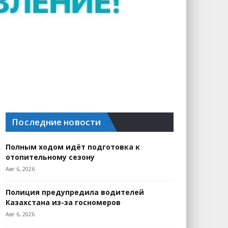
Последние новости
Полным ходом идёт подготовка к
отопительному сезону
Авг 6, 2026
Полиция предупредила водителей
Казахстана из-за госномеров
Авг 6, 2026