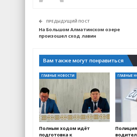
ПРЕДЫДУЩИЙ ПОСТ
На Большом Алматинском озере
произошел сход лавин
Вам также могут понравиться
ГЛАВНЫЕ НОВОСТИ
ГЛАВНЫЕ 
Полным ходом идёт
Полиция
подготовка к
водителе