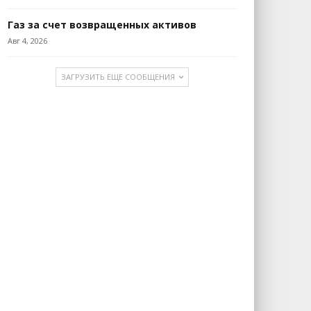
Газ за счет возвращенных активов
Авг 4, 2026
ЗАГРУЗИТЬ ЕЩЕ СООБЩЕНИЯ