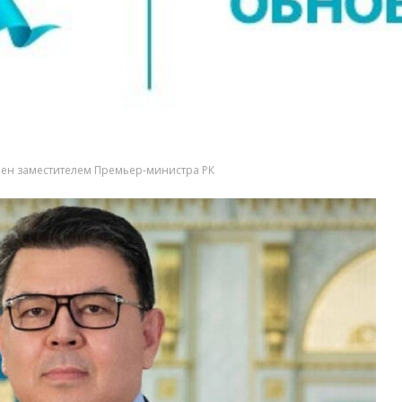
чен заместителем Премьер-министра РК