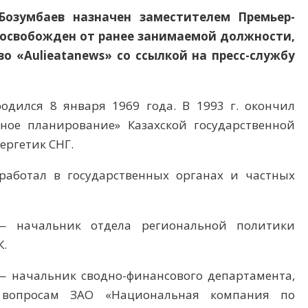
Бозумбаев назначен заместителем Премьер-
 освобожден от ранее занимаемой должности,
 «Aulieatanews» со ссылкой на пресс-службу
одился 8 января 1969 года. В 1993 г. окончил
ное планирование» Казахской государственной
ергетик СНГ.
 работал в государственных органах и частных
 — начальник отдела региональной политики
К.
. — начальник сводно-финансового департамента,
м вопросам ЗАО «Национальная компания по