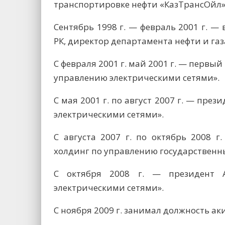
транспортировке нефти «КазТрансОйл»
Сентябрь 1998 г. — февраль 2001 г. —
РК, директор департамента нефти и газ
С февраля 2001 г. май 2001 г. — первы
управлению электрическими сетями».
С мая 2001 г. по август 2007 г. — пре
электрическими сетями».
С августа 2007 г. по октябрь 2008 
холдинг по управлению государственн
С октября 2008 г. — президент 
электрическими сетями».
С ноября 2009 г. занимал должность а