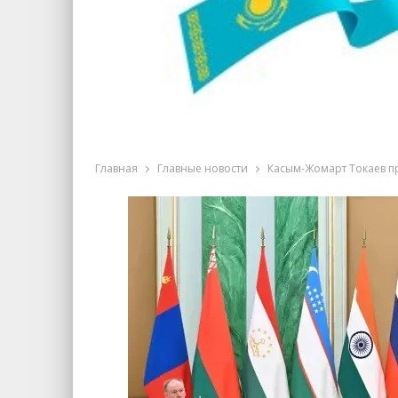
Главная
Главные новости
Касым-Жомарт Токаев пр