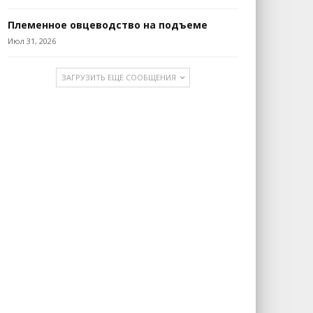
Племенное овцеводство на подъеме
Июл 31, 2026
ЗАГРУЗИТЬ ЕЩЕ СООБЩЕНИЯ