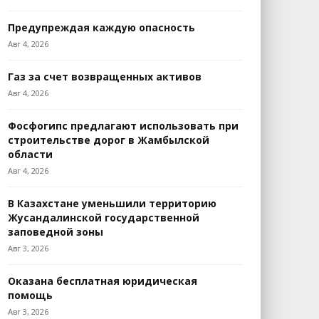
Предупреждая каждую опасность
Авг 4, 2026
Газ за счет возвращенных активов
Авг 4, 2026
Фосфогипс предлагают использовать при
строительстве дорог в Жамбылской
области
Авг 4, 2026
В Казахстане уменьшили территорию
Жусандалинской государственной
заповедной зоны
Авг 3, 2026
Оказана бесплатная юридическая
помощь
Авг 3, 2026