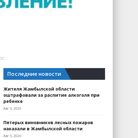
ШОС
Последние новости
Жителя Жамбылской области
оштрафовали за распитие алкоголя при
ребенке
Авг 5, 2026
Пятерых виновников лесных пожаров
наказали в Жамбылской области
Авг 5, 2026