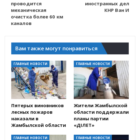
проводится
иностранных дел
механическая
КНР Ван И
очистка более 60 км
каналов
Вам также могут понравиться
ГЛАВНЫЕ НОВОСТИ
ГЛАВНЫЕ НОВОСТИ
Пятерых виновников
Жители Жамбылской
лесных пожаров
области поддержали
наказали в
планы партии
Жамбылской области
«ӘДІЛЕТ»
ГЛАВНЫЕ НОВОСТИ
ГЛАВНЫЕ НОВОСТИ