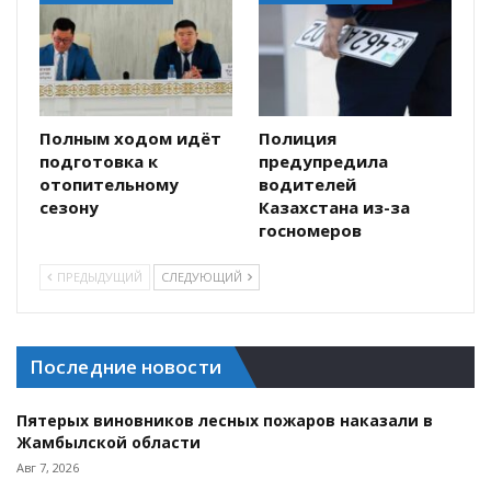
Полным ходом идёт
Полиция
подготовка к
предупредила
отопительному
водителей
сезону
Казахстана из-за
госномеров
ПРЕДЫДУЩИЙ
СЛЕДУЮЩИЙ
Последние новости
Пятерых виновников лесных пожаров наказали в
Жамбылской области
Авг 7, 2026