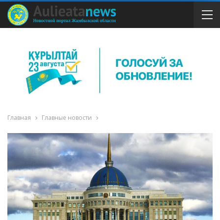
Главная
Главные новости