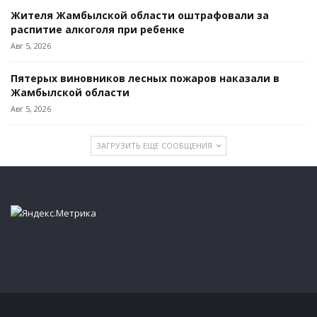
Жителя Жамбылской области оштрафовали за
распитие алкоголя при ребенке
Авг 5, 2026
Пятерых виновников лесных пожаров наказали в
Жамбылской области
Авг 5, 2026
ЗАГРУЗИТЬ ЕЩЕ СООБЩЕНИЯ