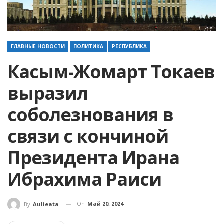
ГЛАВНЫЕ НОВОСТИ
ПОЛИТИКА
РЕСПУБЛИКА
Касым-Жомарт Токаев
выразил
соболезнования в
связи с кончиной
Президента Ирана
Ибрахима Раиси
On
Май 20, 2024
By
Aulieata