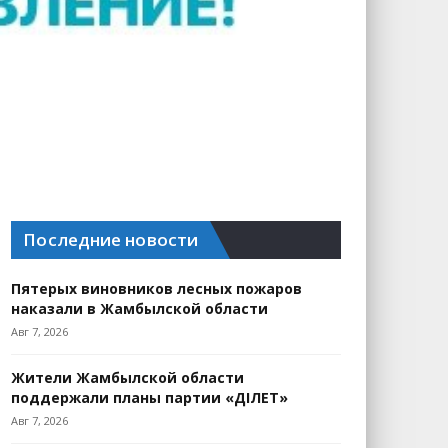
Последние новости
Пятерых виновников лесных пожаров
наказали в Жамбылской области
Авг 7, 2026
Жители Жамбылской области
поддержали планы партии «ӘДІЛЕТ»
Авг 7, 2026