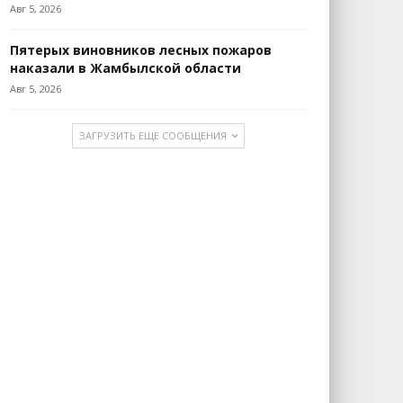
Авг 5, 2026
Пятерых виновников лесных пожаров
наказали в Жамбылской области
Авг 5, 2026
ЗАГРУЗИТЬ ЕЩЕ СООБЩЕНИЯ