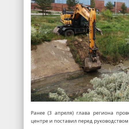
Ранее (3 апреля) глава региона про
центре и поставил перед руководством