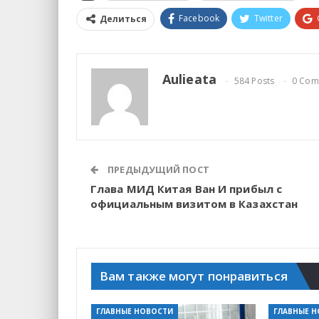
Facebook
Twitter
Делиться
Aulieata
584 Posts
0 Com
ПРЕДЫДУЩИЙ ПОСТ
Глава МИД Китая Ван И прибыл с
официальным визитом в Казахстан
Вам также могут понравиться
ГЛАВНЫЕ НОВОСТИ
ГЛАВНЫЕ 