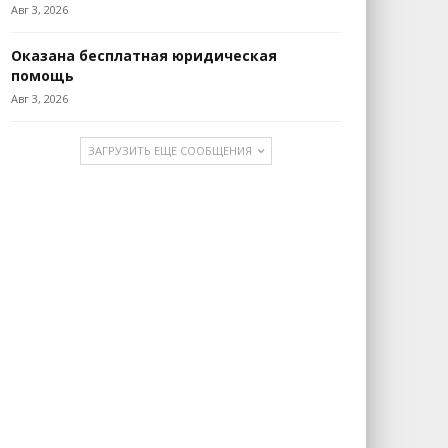
Авг 3, 2026
Оказана бесплатная юридическая
помощь
Авг 3, 2026
ЗАГРУЗИТЬ ЕЩЕ СООБЩЕНИЯ