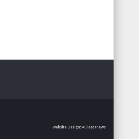
Website Design:
Aulieatanews