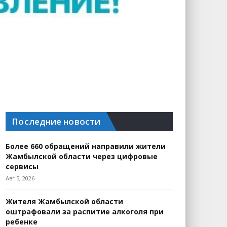
Последние новости
Более 660 обращений направили жители
Жамбылской области через цифровые
сервисы
Авг 5, 2026
Жителя Жамбылской области
оштрафовали за распитие алкоголя при
ребенке