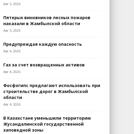
Авг 5, 2026
Пятерых виновников лесных пожаров
наказали в Жамбылской области
Авг 5, 2026
Предупреждая каждую опасность
Авг 4, 2026
Газ за счет возвращенных активов
Авг 4, 2026
Фосфогипс предлагают использовать при
строительстве дорог в Жамбылской
области
Авг 4, 2026
В Казахстане уменьшили территорию
Жусандалинской государственной
заповедной зоны