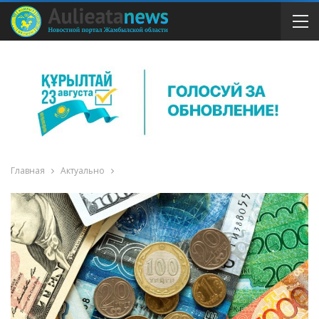
Главная
Актуально