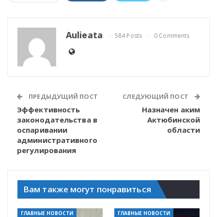
Aulieata
584 Posts
0 Comments
ПРЕДЫДУЩИЙ ПОСТ
СЛЕДУЮЩИЙ ПОСТ
Эффективность
Назначен аким
законодательства в
Актюбинской
оспаривании
области
административного
регулирования
Вам также могут понравиться
ГЛАВНЫЕ НОВОСТИ
ГЛАВНЫЕ НОВОСТИ