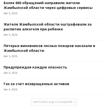
Более 660 обращений направили жители
Жамбылской области через цифровые сервисы
Авг 5, 2026
Жителя Жамбылской области оштрафовали за
распитие алкоголя при ребенке
Авг 5, 2026
Пятерых виновников лесных пожаров наказали в
Жамбылской области
Авг 5, 2026
Предупреждая каждую опасность
Авг 4, 2026
Газ за счет возвращенных активов
Авг 4, 2026
ЗАГРУЗИТЬ ЕЩЕ СООБЩЕНИЯ