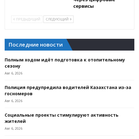
сервисы
ПРЕДЫДУЩИЙ
СЛЕДУЮЩИЙ
Последние новости
Полным ходом идёт подготовка к отопительному
сезону
Авг 6, 2026
Полиция предупредила водителей Казахстана из-за
госномеров
Авг 6, 2026
Социальные проекты стимулируют активность
жителей
Авг 6, 2026