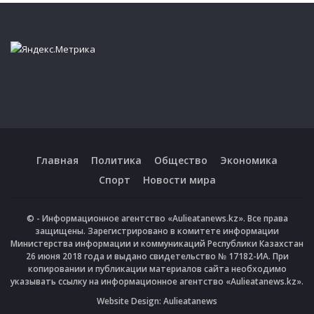
Главная
Политика
Общество
Экономика
Спорт
Новости мира
© - Информационное агентство «Aulieatanews.kz». Все права
защищены. Зарегистрировано в комитете информации
Министерства информации и коммуникаций Республики Казахстан
26 июня 2018 года и выдано свидетельство № 17182-ИА. При
копировании и публикации материалов сайта необходимо
указывать ссылку на информационное агентство «Aulieatanews.kz».
Website Design:
Aulieatanews