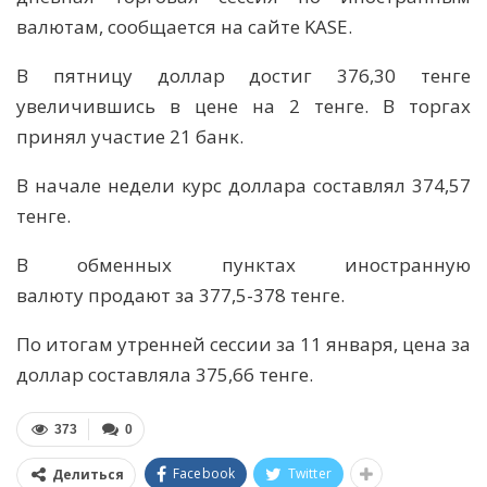
валютам, сообщается на сайте KASE.
В пятницу доллар достиг 376,30 тенге
увеличившись в цене на 2 тенге. В торгах
принял участие 21 банк.
В начале недели курс доллара составлял 374,57
тенге.
В обменных пунктах иностранную
валюту продают за 377,5-378 тенге.
По итогам утренней сессии за 11 января, цена за
доллар составляла 375,66 тенге.
373
0
Facebook
Twitter
Делиться