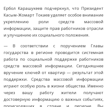
Ербол Карашукеев подчеркнул, что Президент
Касым-Жомарт Токаев уделяет особое внимание
укреплению роли средств массовой
информации, защите прав работников отрасли
и улучшению их социального положения.
— В соответствии с поручением Главы
государства в регионе проводится системная
работа по социальной поддержке работников
средств массовой информации. Сегодняшнее
вручение ключей от квартир — результат этой
поддержки. Средства массовой информации
играют особую роль в жизни общества. Именно
через вашу работу жители получают
достоверную информацию о важных событиях,
происходящих в стране и регионе. Вы