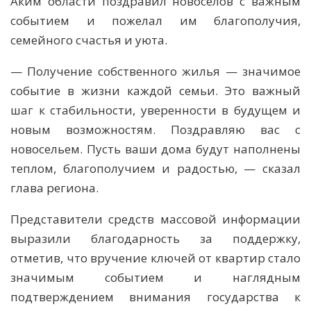
Аким области поздравил новоселов с важным
событием и пожелал им благо­получия,
семейного счастья и уюта.
— Получение собственного жилья — значимое
событие в жизни каждой семьи. Это важный
шаг к стабильности, уверенности в будущем и
новым возможностям. Поздравляю вас с
новосельем. Пусть ваши дома будут наполнены
теплом, благополучием и радостью, — сказал
глава региона.
Представители средств массовой информации
выразили благодарность за поддержку,
отметив, что вручение ключей от квартир стало
значимым событием и наглядным
подтверждением внимания государства к