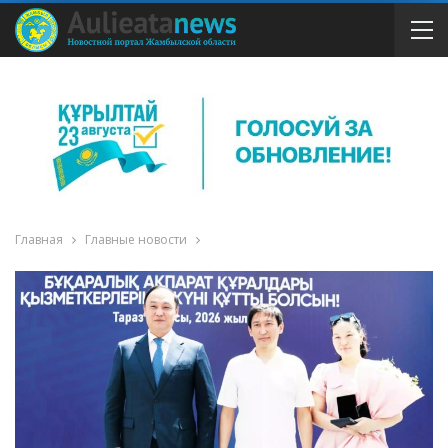
Главная
Главные новости