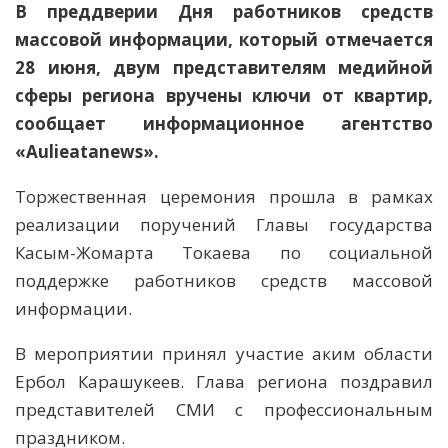
В преддверии Дня работников средств
массовой информации, который отмечается
28 июня, двум представителям медийной
сферы региона вручены ключи от квартир
,
сообщает
информационное агентство
«Aulieatanews»
.
Торжественная церемония прошла в рамках
реализации поручений Главы государства
Касым-Жомарта Токаева по социальной
поддержке работников средств массовой
информации.
В мероприятии принял участие аким области
Ербол Карашукеев. Глава региона поздравил
представителей СМИ с профессиональным
праздником.