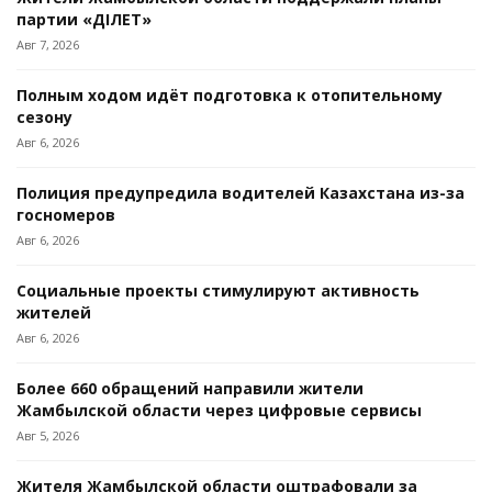
партии «ӘДІЛЕТ»
Авг 7, 2026
Полным ходом идёт подготовка к отопительному
сезону
Авг 6, 2026
Полиция предупредила водителей Казахстана из-за
госномеров
Авг 6, 2026
Социальные проекты стимулируют активность
жителей
Авг 6, 2026
Более 660 обращений направили жители
Жамбылской области через цифровые сервисы
Авг 5, 2026
Жителя Жамбылской области оштрафовали за