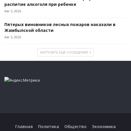
распитие алкоголя при ребенке
Авг 5, 2026
Пятерых виновников лесных пожаров наказали в
Жамбылской области
Авг 5, 2026
ЗАГРУЗИТЬ ЕЩЕ СООБЩЕНИЯ
Главная
Политика
Общество
Экономика