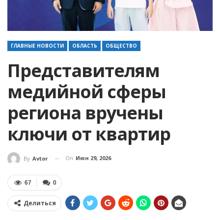
ГЛАВНЫЕ НОВОСТИ
ОБЛАСТЬ
ОБЩЕСТВО
Представителям
медийной сферы
региона вручены
ключи от квартир
On
Июн 29, 2026
By
Avtor
67
0
Делиться