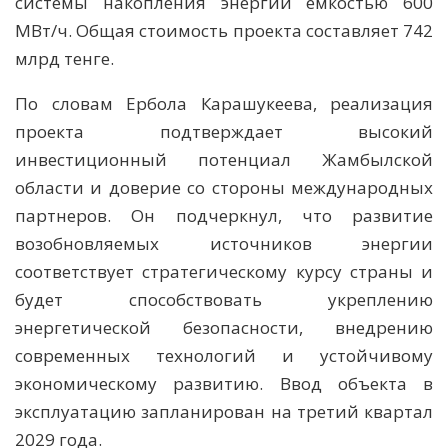
системы накопления энергии емкостью 600
МВт/ч. Общая стоимость проекта составляет 742
млрд тенге.
По словам Ербола Карашукеева, реализация
проекта подтверждает высокий
инвестиционный потенциал Жамбылской
области и доверие со стороны международных
партнеров. Он подчеркнул, что развитие
возобновляемых источников энергии
соответствует стратегическому курсу страны и
будет способствовать укреплению
энергетической безопасности, внедрению
современных технологий и устойчивому
экономическому развитию. Ввод объекта в
эксплуатацию запланирован на третий квартал
2029 года.