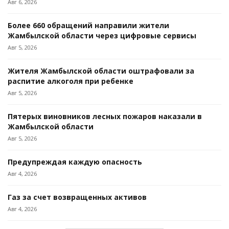
Авг 6, 2026
Более 660 обращений направили жители
Жамбылской области через цифровые сервисы
Авг 5, 2026
Жителя Жамбылской области оштрафовали за
распитие алкоголя при ребенке
Авг 5, 2026
Пятерых виновников лесных пожаров наказали в
Жамбылской области
Авг 5, 2026
Предупреждая каждую опасность
Авг 4, 2026
Газ за счет возвращенных активов
Авг 4, 2026