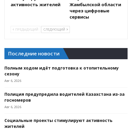
активность жителей
Жамбылской области
через цифровые
сервисы
ПРЕДЫДУЩИЙ
СЛЕДУЮЩИЙ
Последние новости
Полным ходом идёт подготовка к отопительному
сезону
Авг 6, 2026
Полиция предупредила водителей Казахстана из-за
госномеров
Авг 6, 2026
Социальные проекты стимулируют активность
жителей