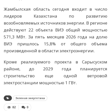
Жамбылская область сегодня входит в число
лидеров Казахстана по развитию
возобновляемых источников энергии. В регионе
действуют 22 объекта ВИЭ общей мощностью
571,3 МВт. За пять месяцев 2026 года на долю
ВИЭ пришлось 15,8% от общего объема
произведенной в области электроэнергии.
Кроме реализуемого проекта в Сарысуском
районе, до 2029 года планируется
строительство еще одной ветровой
электростанции мощностью 1 ГВт.
Зеленая энергетика
82
0