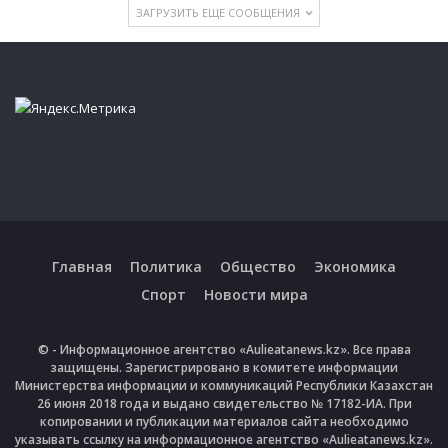
ЗАГРУЗИТЬ ЕЩЕ СООБЩЕНИЯ
Главная
Политика
Общество
Экономика
Спорт
Новости мира
© - Информационное агентство «Aulieatanews.kz». Все права
защищены. Зарегистрировано в комитете информации
Министерства информации и коммуникаций Республики Казахстан
26 июня 2018 года и выдано свидетельство № 17182-ИА. При
копировании и публикации материалов сайта необходимо
указывать ссылку на информационное агентство «Aulieatanews.kz».