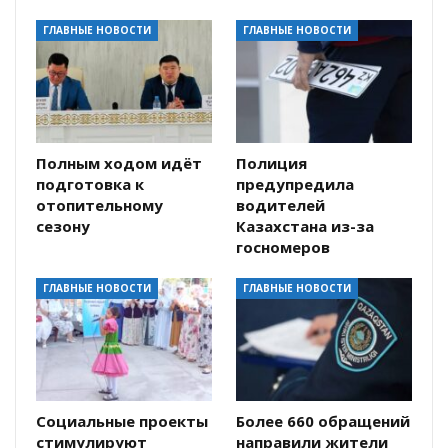
ГЛАВНЫЕ НОВОСТИ
ГЛАВНЫЕ НОВОСТИ
Полным ходом идёт
Полиция
подготовка к
предупредила
отопительному
водителей
сезону
Казахстана из-за
госномеров
ГЛАВНЫЕ НОВОСТИ
ГЛАВНЫЕ НОВОСТИ
Социальные проекты
Более 660 обращений
стимулируют
направили жители