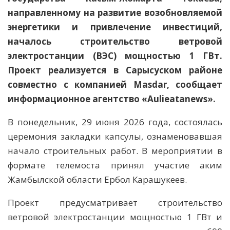
направленному на развитие возобновляемой
энергетики и привлечение инвестиций,
началось строительство ветровой
электростанции (ВЭС) мощностью 1 ГВт.
Проект реализуется в Сарысуском районе
совместно с компанией Masdar,
сообщает
информационное агентство «Aulieatanews».
В понедельник, 29 июня 2026 года, состоялась
церемония закладки капсулы, ознаменовавшая
начало строительных работ. В мероприятии в
формате телемоста принял участие аким
Жамбылской области Ербол Карашукеев.
Проект предусматривает строительство
ветровой электростанции мощностью 1 ГВт и