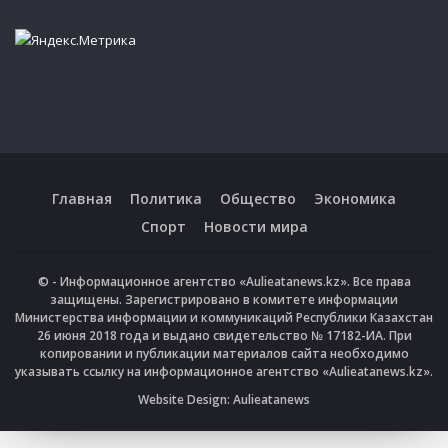
Главная
Политика
Общество
Экономика
Спорт
Новости мира
© - Информационное агентство «Aulieatanews.kz». Все права
защищены. Зарегистрировано в комитете информации
Министерства информации и коммуникаций Республики Казахстан
26 июня 2018 года и выдано свидетельство № 17182-ИА. При
копировании и публикации материалов сайта необходимо
указывать ссылку на информационное агентство «Aulieatanews.kz».
Website Design:
Aulieatanews