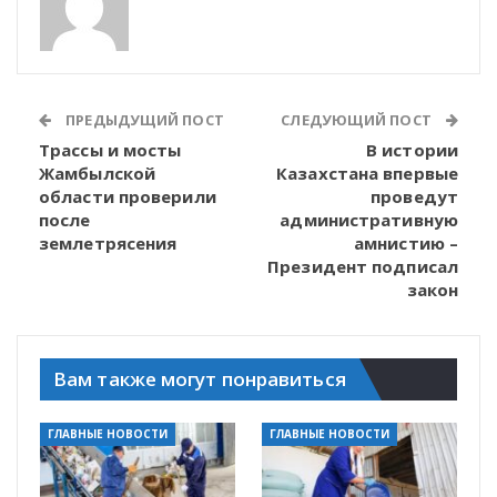
ПРЕДЫДУЩИЙ ПОСТ
СЛЕДУЮЩИЙ ПОСТ
Трассы и мосты
В истории
Жамбылской
Казахстана впервые
области проверили
проведут
после
административную
землетрясения
амнистию –
Президент подписал
закон
Вам также могут понравиться
ГЛАВНЫЕ НОВОСТИ
ГЛАВНЫЕ НОВОСТИ