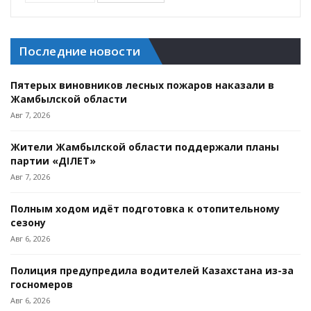
Последние новости
Пятерых виновников лесных пожаров наказали в
Жамбылской области
Авг 7, 2026
Жители Жамбылской области поддержали планы
партии «ӘДІЛЕТ»
Авг 7, 2026
Полным ходом идёт подготовка к отопительному
сезону
Авг 6, 2026
Полиция предупредила водителей Казахстана из-за
госномеров
Авг 6, 2026