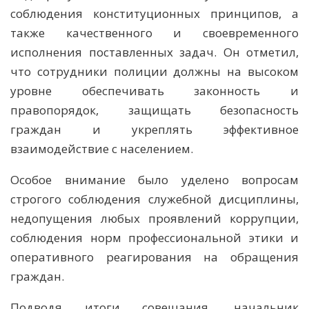
соблюдения конституционных принципов, а
также качественного и своевременного
исполнения поставленных задач. Он отметил,
что сотрудники полиции должны на высоком
уровне обеспечивать законность и
правопорядок, защищать безопасность
граждан и укреплять эффективное
взаимодействие с населением.
Особое внимание было уделено вопросам
строгого соблюдения служебной дисциплины,
недопущения любых проявлений коррупции,
соблюдения норм профессиональной этики и
оперативного реагирования на обращения
граждан.
Подводя итоги совещания, начальник