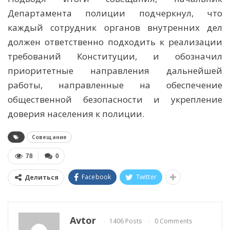
Департамента полиции подчеркнул, что
каждый сотрудник органов внутренних дел
должен ответственно подходить к реализации
требований Конституции, и обозначил
приоритетные направления дальнейшей
работы, направленные на обеспечение
общественной безопасности и укрепление
доверия населения к полиции.
Совещание
78
0
Facebook
Twitter
Делиться
Avtor
1406 Posts
0 Comments