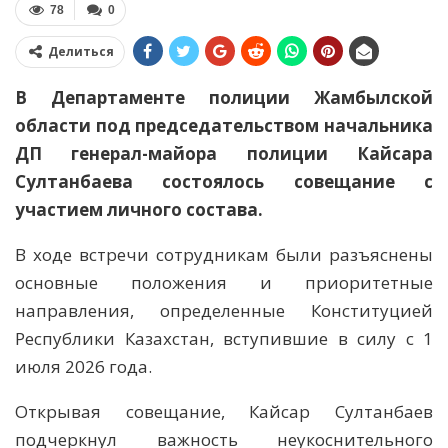
78
0
Делиться
В Департаменте полиции Жамбылской
области под председательством начальника
ДП генерал-майора полиции Кайсара
Султанбаева состоялось совещание с
участием личного состава.
В ходе встречи сотрудникам были разъяснены
основные положения и приоритетные
направления, определенные Конституцией
Республики Казахстан, вступившие в силу с 1
июля 2026 года.
Открывая совещание, Кайсар Султанбаев
подчеркнул важность неукоснительного