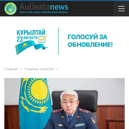
Главная
Главные новости