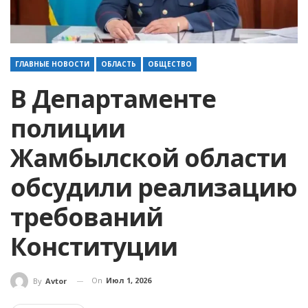
ГЛАВНЫЕ НОВОСТИ
ОБЛАСТЬ
ОБЩЕСТВО
В Департаменте
полиции
Жамбылской области
обсудили реализацию
требований
Конституции
On
Июл 1, 2026
By
Avtor