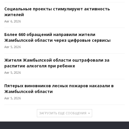
Социальные проекты стимулируют активность
жителей
Авг 6, 2026
Более 660 обращений направили жители
Жамбылской области через цифровые сервисы
Авг 5, 2026
Жителя Жамбылской области оштрафовали за
распитие алкоголя при ребенке
Авг 5, 2026
Пятерых виновников лесных пожаров наказали в
Жамбылской области
Авг 5, 2026
ЗАГРУЗИТЬ ЕЩЕ СООБЩЕНИЯ