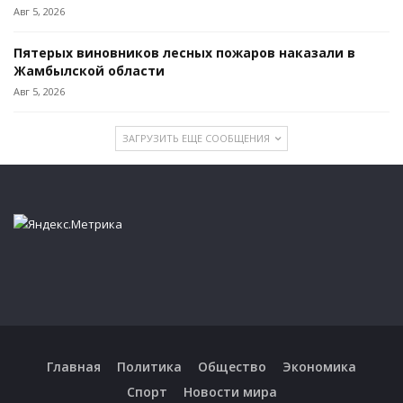
Авг 5, 2026
Пятерых виновников лесных пожаров наказали в
Жамбылской области
Авг 5, 2026
ЗАГРУЗИТЬ ЕЩЕ СООБЩЕНИЯ
Главная
Политика
Общество
Экономика
Спорт
Новости мира