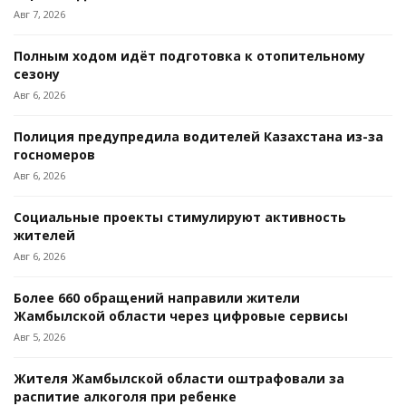
Авг 7, 2026
Полным ходом идёт подготовка к отопительному
сезону
Авг 6, 2026
Полиция предупредила водителей Казахстана из-за
госномеров
Авг 6, 2026
Социальные проекты стимулируют активность
жителей
Авг 6, 2026
Более 660 обращений направили жители
Жамбылской области через цифровые сервисы
Авг 5, 2026
Жителя Жамбылской области оштрафовали за
распитие алкоголя при ребенке