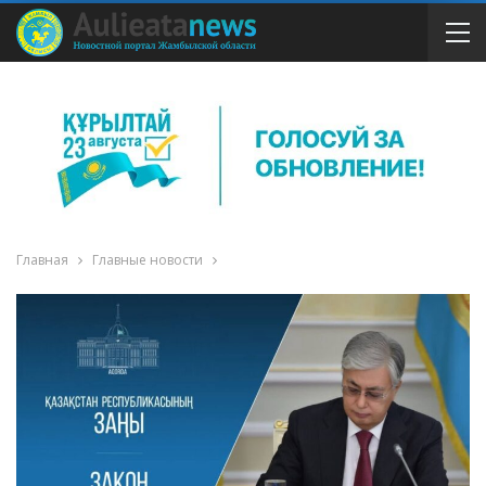
Главная
Главные новости