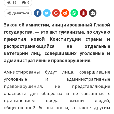
85
0
Делиться
Закон об амнистии, инициированный Главой
государства, — это акт гуманизма, по случаю
принятия новой Конституции страны и
распространяющийся на отдельные
категории лиц, совершивших уголовные и
административные правонарушения.
Амнистированы будут лица, совершившие
уголовные и административные
правонарушения, не представляющие
опасности для общества и не связанные с
причинением вреда жизни людей,
общественной безопасности, а также другим