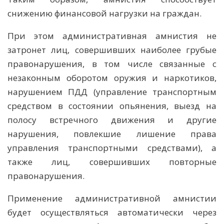
снижению финансовой нагрузки на граждан.
При этом административная амнистия не
затронет лиц, совершивших наиболее грубые
правонарушения, в том числе связанные с
незаконным оборотом оружия и наркотиков,
нарушением ПДД (управление транспортным
средством в состоянии опьянения, выезд на
полосу встречного движения и другие
нарушения, повлекшие лишение права
управления транспортными средствами), а
также лиц, совершивших повторные
правонарушения.
Применение административной амнистии
будет осуществляться автоматически через