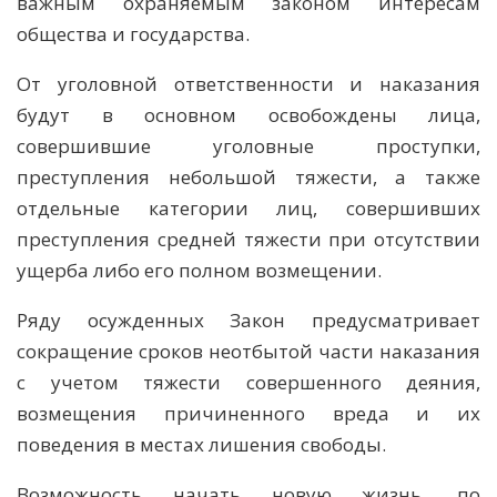
важным охраняемым законом интересам
общества и государства.
От уголовной ответственности и наказания
будут в основном освобождены лица,
совершившие уголовные проступки,
преступления небольшой тяжести, а также
отдельные категории лиц, совершивших
преступления средней тяжести при отсутствии
ущерба либо его полном возмещении.
Ряду осужденных Закон предусматривает
сокращение сроков неотбытой части наказания
с учетом тяжести совершенного деяния,
возмещения причиненного вреда и их
поведения в местах лишения свободы.
Возможность начать новую жизнь, по