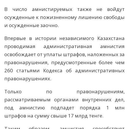
В число амнистируемых также не войдут
осужденные к пожизненному лишению свободы
и осужденные заочно.
Впервые в истории независимого Казахстана
проводимая административная амнистия
освобождает от уплаты штрафов, наложенных за
правонарушения, предусмотренные более чем
260 статьями Кодекса об административных
правонарушениях.
Только по правонарушениям,
рассматриваемым органами внутренних дел,
под амнистию подпадет порядка 1 млн
штрафов на сумму свыше 17 млрд тенге.
Таким образом, амнистия способствует