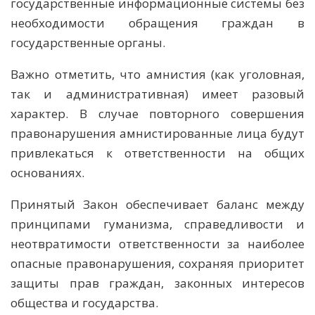
государственные информационные системы без
необходимости обращения граждан в
государственные органы.
Важно отметить, что амнистия (как уголовная,
так и административная) имеет разовый
характер. В случае повторного совершения
правонарушения амнистированные лица будут
привлекаться к ответственности на общих
основаниях.
Принятый Закон обеспечивает баланс между
принципами гуманизма, справедливости и
неотвратимости ответственности за наиболее
опасные правонарушения, сохраняя приоритет
защиты прав граждан, законных интересов
общества и государства.