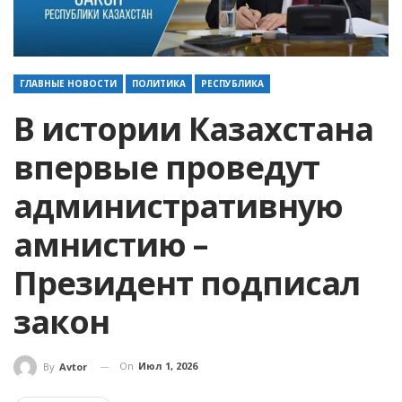
ГЛАВНЫЕ НОВОСТИ
ПОЛИТИКА
РЕСПУБЛИКА
В истории Казахстана
впервые проведут
административную
амнистию –
Президент подписал
закон
On
Июл 1, 2026
By
Avtor