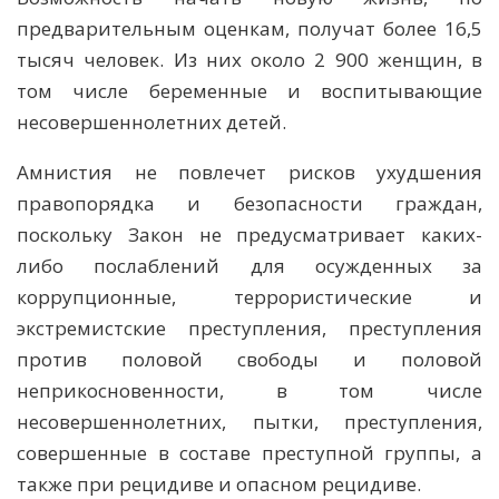
предварительным оценкам, получат более 16,5
тысяч человек. Из них около 2 900 женщин, в
том числе беременные и воспитывающие
несовершеннолетних детей.
Амнистия не повлечет рисков ухудшения
правопорядка и безопасности граждан,
поскольку Закон не предусматривает каких-
либо послаблений для осужденных за
коррупционные, террористические и
экстремистские преступления, преступления
против половой свободы и половой
неприкосновенности, в том числе
несовершеннолетних, пытки, преступления,
совершенные в составе преступной группы, а
также при рецидиве и опасном рецидиве.